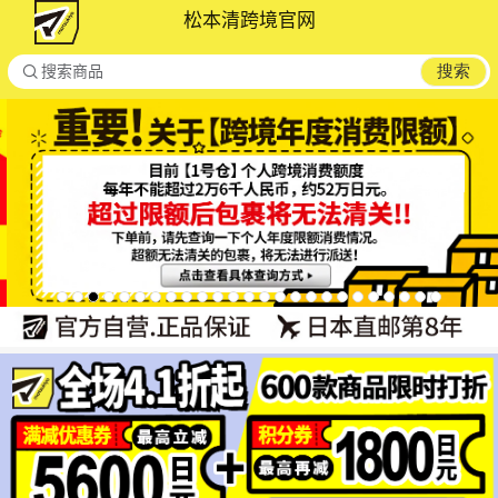
松本清跨境官网

搜索
搜索商品