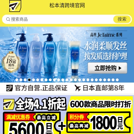
松本清跨境官网

搜索
搜索商品